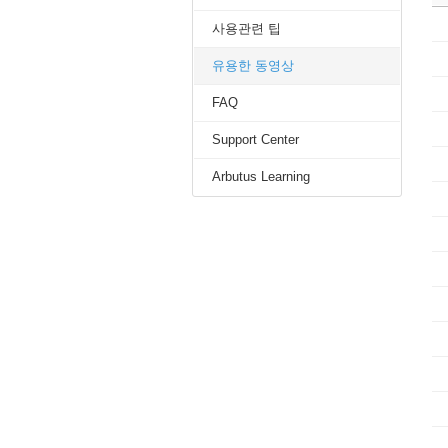
사용관련 팁
유용한 동영상
FAQ
Support Center
Arbutus Learning