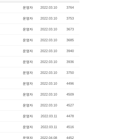
r
운영자
2022.03.10
3764
y
운영자
2022.03.10
3753
운영자
2022.03.10
3673
운영자
2022.03.10
3685
운영자
2022.03.10
3940
운영자
2022.03.10
3936
운영자
2022.03.10
3750
운영자
2022.03.10
4496
운영자
2022.03.10
4509
운영자
2022.03.10
4527
운영자
2022.03.11
4478
운영자
2022.03.11
4516
운영자
2022.04.08
4452