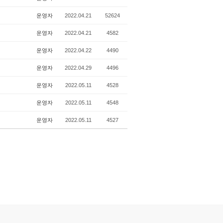
운영자
2022.04.21
52624
운영자
2022.04.21
4582
운영자
2022.04.22
4490
운영자
2022.04.29
4496
운영자
2022.05.11
4528
운영자
2022.05.11
4548
운영자
2022.05.11
4527