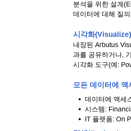
분석을 위한 설계(Eng
데이터에 대해 질의
시각화(Visualize
내장된 Arbutus V
과를 공유하거나, 기존 s
시각화 도구(예: Powe
모든 데이터에 액세스(
데이터에 액세스: Bi
시스템: Financia
IT 플랫폼: On Pr