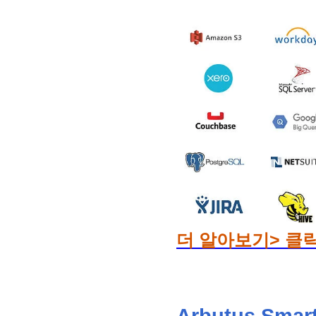
더 알아보기> 클