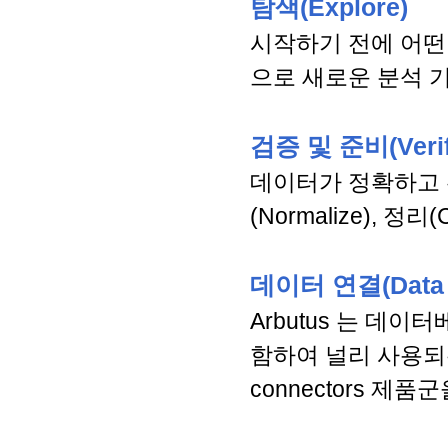
탐색(Explore)
시작하기 전에 어떤
으로 새로운 분석 
검증 및 준비(Verif
데이터가 정확하고 완
(Normalize), 정리(C
데이터 연결(Data C
Arbutus 는 데이
함하여 널리 사용되는
connectors 제