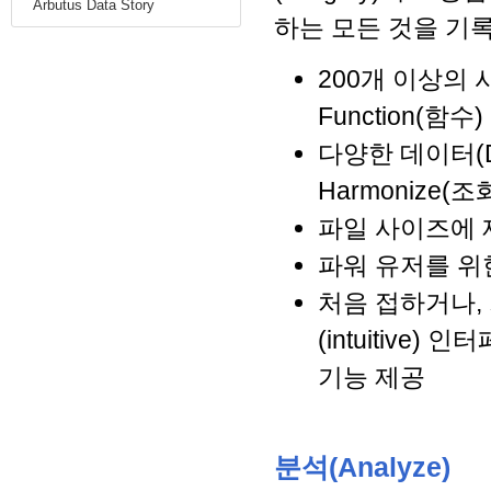
Arbutus Data Story
하는 모든 것을 기
200개 이상의 사전
Function(함수
다양한 데이터(Dis
Harmonize(조화
파일 사이즈에 제한이
파워 유저를 위한
처음 접하거나,
(intuitive)
기능 제공
분석(Analyze)