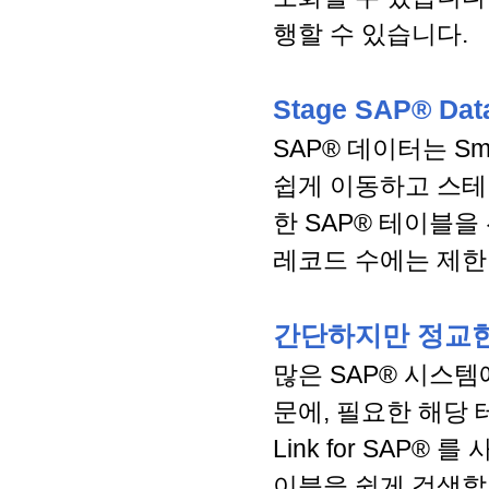
행할 수 있습니다.
Stage SAP® Dat
SAP® 데이터는 S
쉽게 이동하고 스테이
한 SAP® 테이블을
레코드 수에는 제한
간단하지만 정교한
많은 SAP® 시스
문에, 필요한 해당 
Link for SAP® 
이블을 쉽게 검색할