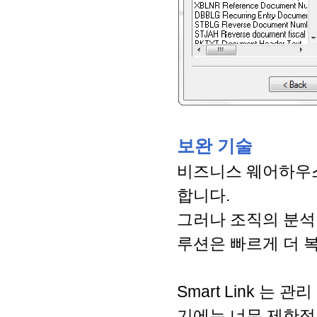
보완 기술
비즈니스 웨어하우스
합니다.
그러나 조직의 분석
루션은 빠르게 더 
Smart Link 
기에는 너무 제한적