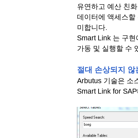
유연하고 예산 친화적인
데이터에 액세스할 
미합니다.
Smart Link 
가동 및 실행할 수 
절대 손상되지 않
Arbutus 기술은
Smart Link f