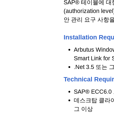
SAP® 테이블에 대
(authorization 
안 관리 요구 사항
Installation Req
Arbutus Win
Smart Link f
.Net 3.5 또는
Technical Requi
SAP® ECC6.
데스크탑 클라이언트(d
그 이상