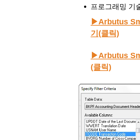
프로그래밍 기술
▶Arbutus S
기(클릭)
▶Arbutus S
(클릭)