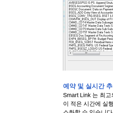
예약 및 실시간 추출(S
Smart Link 
이 적은 시간에 실
소화할 수 있습니다