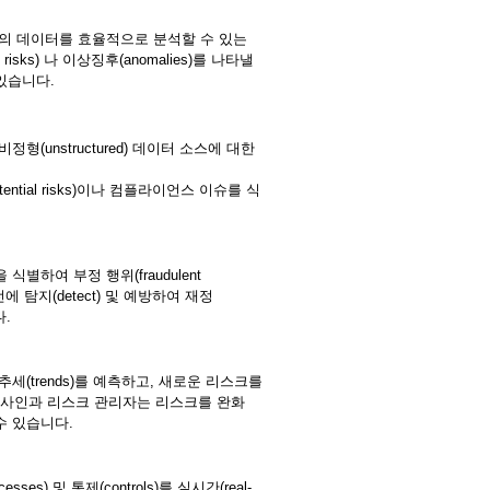
방대한 양의 데이터를 효율적으로 분석할 수 있는
ks) 나 이상징후(anomalies)를 나타낼
수 있습니다.
형(unstructured) 데이터 소스에 대한
ial risks)이나 컴플라이언스 이슈를 식
하여 부정 행위(fraudulent
전에 탐지(detect) 및 예방하여 재정
다.
여 미래 추세(trends)를 예측하고, 새로운 리스크를
 통해 감사인과 리스크 관리자는 리스크를 완화
 수 있습니다.
ses) 및 통제(controls)를 실시간(real-