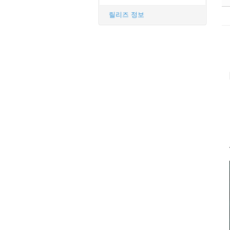
릴리즈 정보