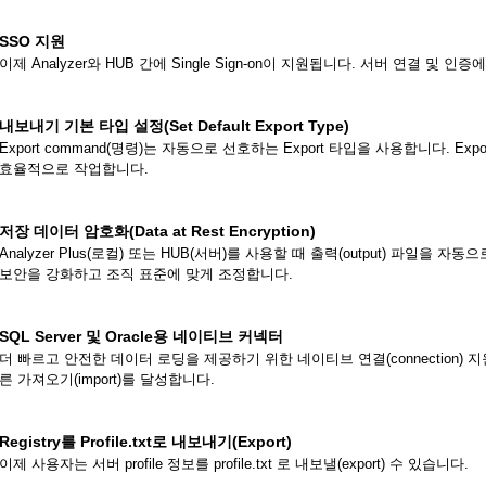
SSO 지원
이제 Analyzer와 HUB 간에 Single Sign-on이 지원됩니다. 서버 연결 및 인증
내보내기 기본 타입 설정(Set Default Export Type)
Export command(명령)는 자동으로 선호하는 Export 타입을 사용합니다. E
효율적으로 작업합니다.
저장 데이터 암호화(Data at Rest Encryption)
Analyzer Plus(로컬) 또는 HUB(서버)를 사용할 때 출력(output) 파일을
보안을 강화하고 조직 표준에 맞게 조정합니다.
SQL Server 및 Oracle용 네이티브 커넥터
더 빠르고 안전한 데이터 로딩을 제공하기 위한 네이티브 연결(connection) 지원. O
른 가져오기(import)를 달성합니다.
Registry를 Profile.txt로 내보내기(Export)
이제 사용자는 서버 profile 정보를 profile.txt 로 내보낼(export) 수 있습니다.