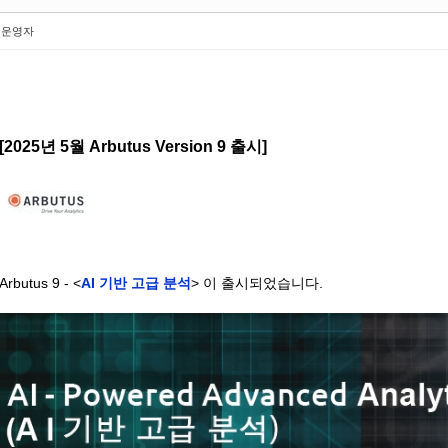
운영자
[
2025년 5월 Arbutus Version 9 출시
]
Arbutus 9 -
<
AI 기반 고급 분석
>
이 출시되었습니다.