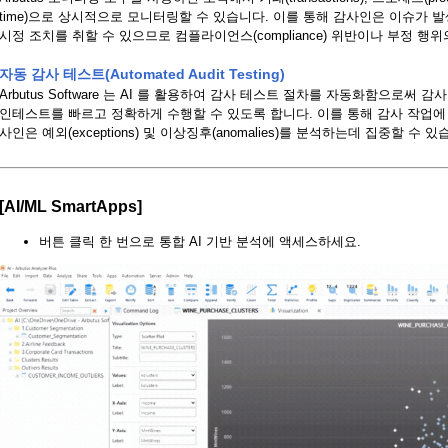
time)으로 상시적으로 모니터링할 수 있습니다. 이를 통해 감사인은 이슈가 발생
시정 조치를 취할 수 있으므로 컴플라이언스(compliance) 위반이나 부정 행
자동 감사 테스트(Automated Audit Testing)
Arbutus Software 는 AI 를 활용하여 감사 테스트 절차를 자동화함으로써
인테스트를 빠르고 정확하게 수행할 수 있도록 합니다. 이를 통해 감사 작업에 필요한
사인은 예외(exceptions) 및 이상징후(anomalies)를 분석하는데 집중할 수 있
[
AI/ML SmartApps
]
버튼 클릭 한 번으로 통합 AI 기반 분석에 액세스하세요.