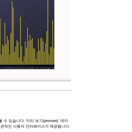
볼 수 있습니다. 미리 보기(preview) 데이
 더 직관적인 사용자 인터페이스가 제공됩니다.