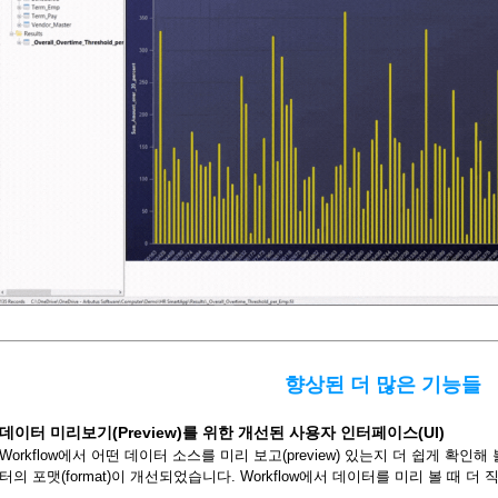
향상된 더 많은 기능들
데이터 미리보기(Preview)를 위한 개선된 사용자 인터페이스(UI)
Workflow에서 어떤 데이터 소스를 미리 보고(preview) 있는지 더 쉽게 확인해 
터의 포맷(format)이 개선되었습니다. Workflow에서 데이터를 미리 볼 때