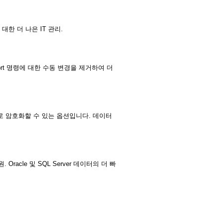
에 대한 더 나은 IT 관리.
xport 명령에 대한 수동 변경을 제거하여 더
 자동으로 암호화할 수 있는 옵션입니다. 데이터
racle 및 SQL Server 데이터의 더 빠