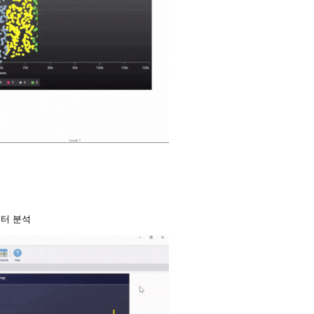
이터 분석