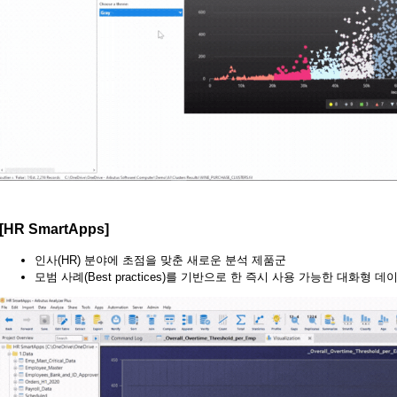
[HR SmartApps]
인사(HR) 분야에 초점을 맞춘 새로운 분석 제품군
모범 사례(Best practices)를 기반으로 한 즉시 사용 가능한 대화형 데