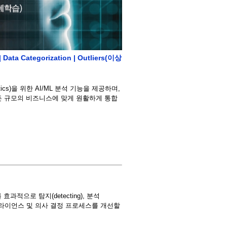
Data Categorization | Outliers(이상
analytics)을 위한 AI/ML 분석 기능을 제공하며,
 모든 규모의 비즈니스에 맞게 원활하게 통합
.
 를 효과적으로 탐지(detecting), 분석
, 컴플라이언스 및 의사 결정 프로세스를 개선할