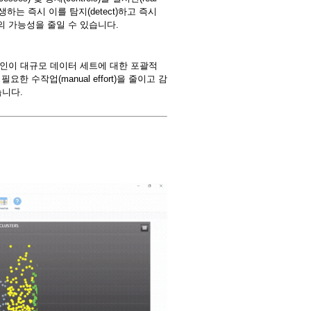
하는 즉시 이를 탐지(detect)하고 즉시
위의 가능성을 줄일 수 있습니다.
 감사인이 대규모 데이터 세트에 대한 포괄적
 수작업(manual effort)을 줄이고 감
습니다.