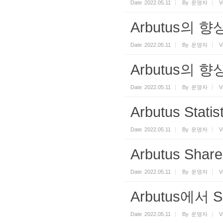
Date
2022.05.11
By
운영자
V
Arbutus의 향
Date
2022.05.11
By
운영자
V
Arbutus의 향
Date
2022.05.11
By
운영자
V
Arbutus Stat
Date
2022.05.11
By
운영자
V
Arbutus Sha
Date
2022.05.11
By
운영자
V
Arbutus에서 S
Date
2022.05.11
By
운영자
V