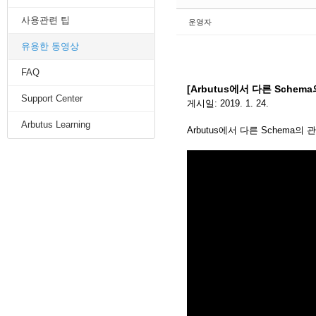
사용관련 팁
운영자
유용한 동영상
FAQ
[
Arbutus에서 다른 Sche
Support Center
게시일: 2019. 1. 24.
Arbutus Learning
Arbutus에서 다른 Schema