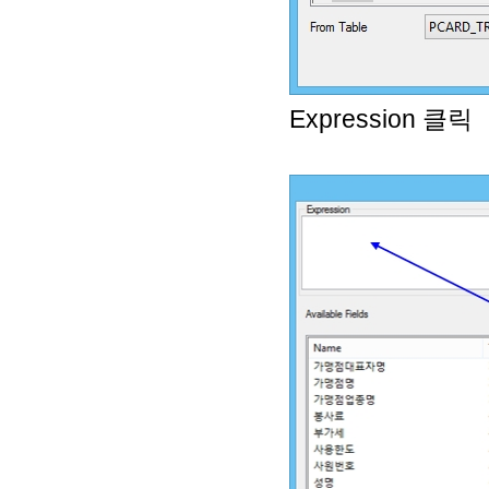
Expression 클릭