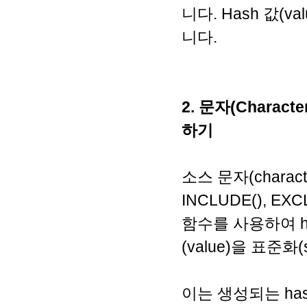
니다. Hash 값(v
니다.
2. 문자(Charact
하기
소스 문자(charact
INCLUDE(), EX
함수를 사용하여 ha
(value)을 표준화
이는 생성되는 hash