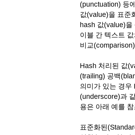
(punctuation
값(value)을 
hash 값(valu
이블 간 텍스트 값의 
비교(comparis
Hash 처리된 값(v
(trailing) 공
의미가 있는 경우 
(underscore)
용은 아래 예를 
표준화된(Standard