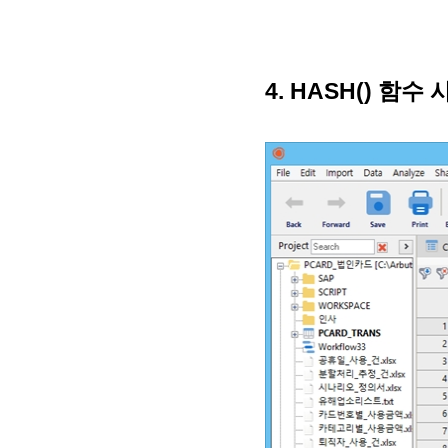
4. HASH() 함수