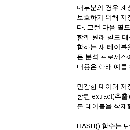
대부분의 경우 계산된
보호하기 위해 지정
다. 그런 다음 필
함께 원래 필드 대신 
함하는 새 테이블을
든 분석 프로세스
내용은 아래 예를
민감한 데이터 저장이
함된 extract(
본 테이블을 삭제할
HASH() 함수는 