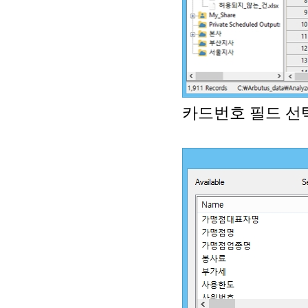
카드번호 필드 선택