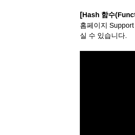
[
Hash 함수(Funct
홈페이지 Suppo
실 수 있습니다.