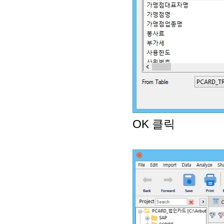
OK 클릭