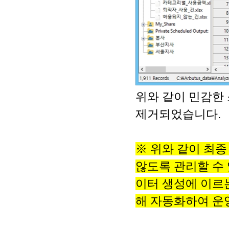
위와 같이 민감한 소
제거되었습니다.
※ 위와 같이 최
않도록 관리할 수 있
이터 생성에 이르는
해 자동화하여 운