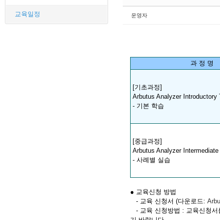
교육일정
운영자
과 정 명
[기초과정]
Arbutus Analyzer Introductory 
- 기본 학습
[중급과정]
Arbutus Analyzer Intermediate 
- 사례별 실습
● 교육신청 방법
- 교육 신청서 (다운로드:
Arbu
- 교육 신청방법 : 교육신청서를 다운받
기 바랍니다.